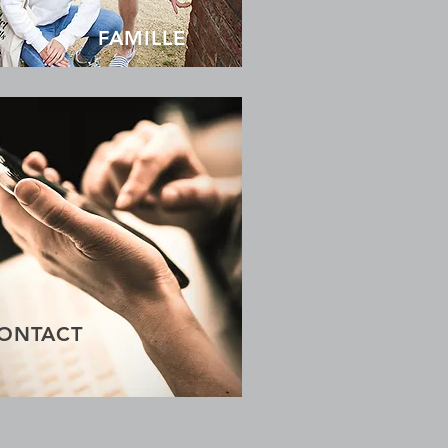
FAMILLE
ONTACT