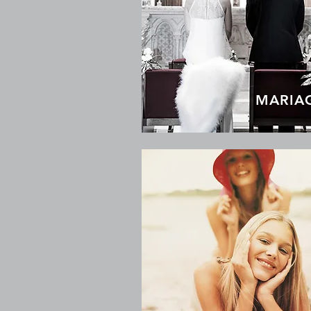
MARIA