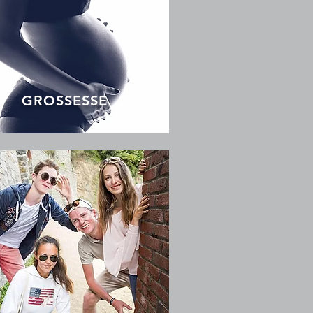
GROSSESSE