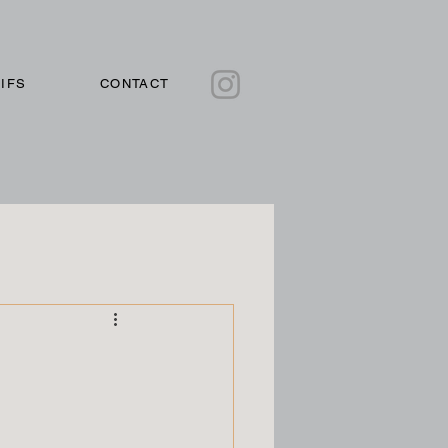
IFS
CONTACT