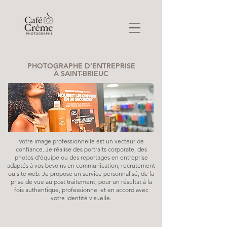
PHOTOGRAPHE D’ENTREPRISE
À SAINT-BRIEUC
Votre image professionnelle est un vecteur de
confiance. Je réalise des portraits corporate, des
photos d’équipe ou des reportages en entreprise
adaptés à vos besoins en communication, recrutement
ou site web. Je propose un service personnalisé, de la
prise de vue au post traitement, pour un résultat à la
fois authentique, professionnel et en accord avec
votre identité visuelle.