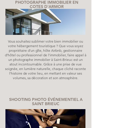
PHOTOGRAPHE IMMOBILIER EN
COTES D'ARMOR
Vous souhaitez sublimer votre bien immobilier ou
votre hébergement touristique ? Que vous soyez
propriétaire d’un gîte, hôte Airbnb, gestionnaire
d’hôtel ou professionnel de l’immobilier, faire appel à
un photographe immobilier à Saint-Brieuc est un
atout incontournable. Grâce à une prise de vue
soignée, en lumière naturelle, chaque cliché raconte
l’histoire de votre lieu, en mettant en valeur ses
volumes, sa décoration et son atmosphère.
SHOOTING PHOTO ÉVÉNEMENTIEL A
SAINT BRIEUC