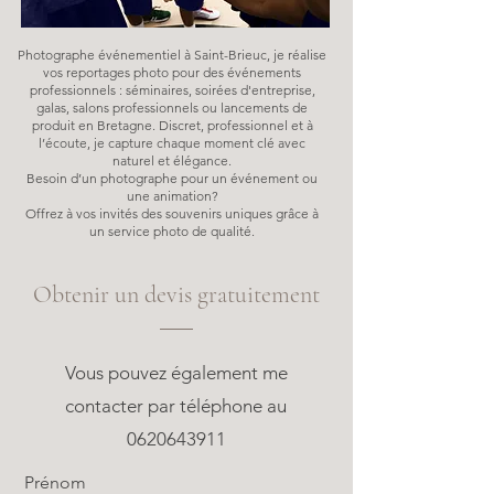
Photographe événementiel à Saint-Brieuc, je réalise
vos reportages photo pour des événements
professionnels : séminaires, soirées d'entreprise,
galas, salons professionnels ou lancements de
produit en Bretagne. Discret, professionnel et à
l’écoute, je capture chaque moment clé avec
naturel et élégance.
Besoin d’un photographe pour un événement ou
une animation?
Offrez à vos invités des souvenirs uniques grâce à
un service photo de qualité.
Obtenir un devis gratuitement
Vous pouvez également me
contacter par téléphone au
0620643911
Prénom