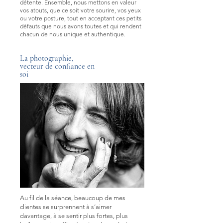
détente. Ensemble, nous mettons en valeur
vos atouts, que ce soit votre sourire, vos yeux
ou votre posture, tout en acceptant ces petits
défauts que nous avons toutes et qui rendent
chacun de nous unique et authentique.
La photographie,
vecteur de confiance en
soi
Au fil de la séance, beaucoup de mes
clientes se surprennent à s’aimer
davantage, à se sentir plus fortes, plus