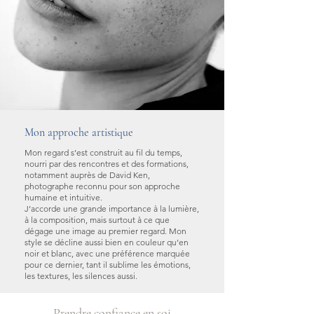
Mon approche artistique
Mon regard s’est construit au fil du temps,
nourri par des rencontres et des formations,
notamment auprès de David Ken,
photographe reconnu pour son approche
humaine et intuitive.
J’accorde une grande importance à la lumière,
à la composition, mais surtout à ce que
dégage une image au premier regard. Mon
style se décline aussi bien en couleur qu’en
noir et blanc, avec une préférence marquée
pour ce dernier, tant il sublime les émotions,
les textures, les silences aussi.
Prendre confiance en soi