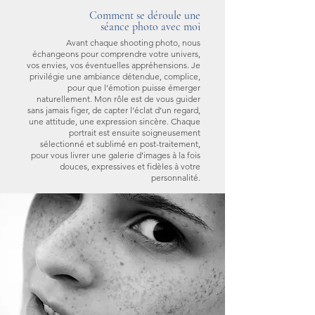
Comment se déroule une
séance photo avec moi
Avant chaque shooting photo, nous
échangeons pour comprendre votre univers,
vos envies, vos éventuelles appréhensions. Je
privilégie une ambiance détendue, complice,
pour que l’émotion puisse émerger
naturellement. Mon rôle est de vous guider
sans jamais figer, de capter l’éclat d’un regard,
une attitude, une expression sincère. Chaque
portrait est ensuite soigneusement
sélectionné et sublimé en post-traitement,
pour vous livrer une galerie d’images à la fois
douces, expressives et fidèles à votre
personnalité.